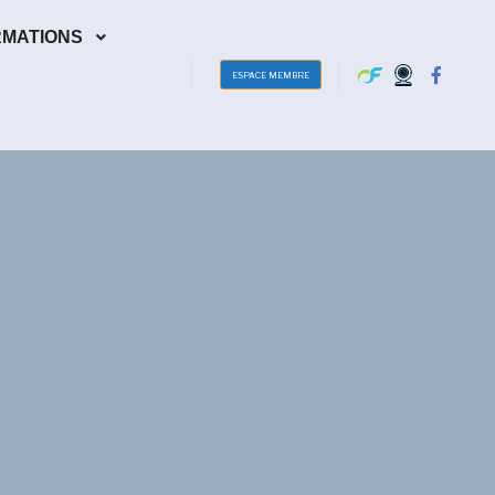
RMATIONS
ESPACE MEMBRE