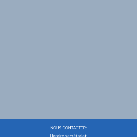
NOUS CONTACTER:
Horaire secrétariat: