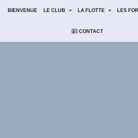
BIENVENUE
LE CLUB
LA FLOTTE
LES FO
CONTACT