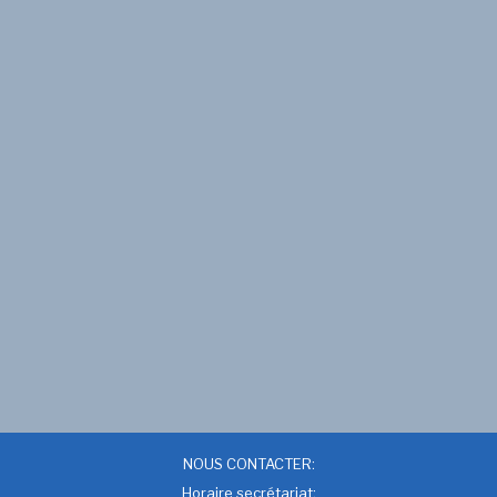
NOUS CONTACTER:
Horaire secrétariat: