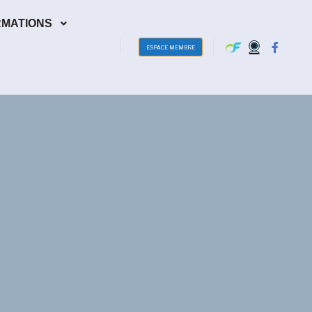
RMATIONS
ESPACE MEMBRE