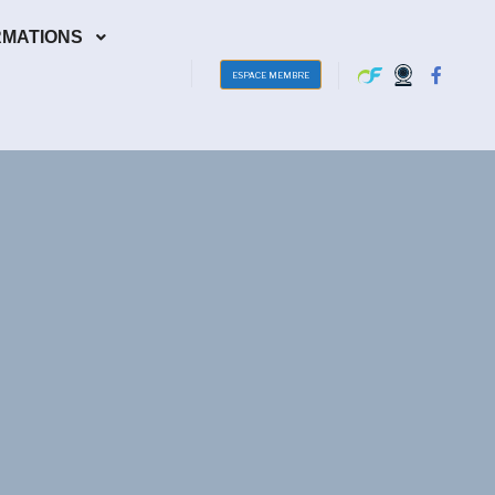
RMATIONS
ESPACE MEMBRE