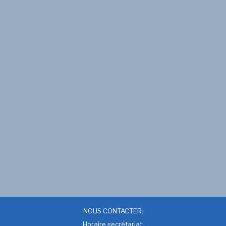
NOUS CONTACTER:
Horaire secrétariat: