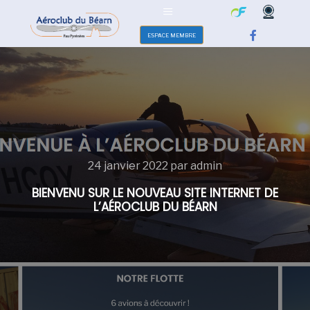
ESPACE MEMBRE
24 janvier 2022
par
admin
BIENVENU SUR LE NOUVEAU SITE INTERNET DE
L’AÉROCLUB DU BÉARN