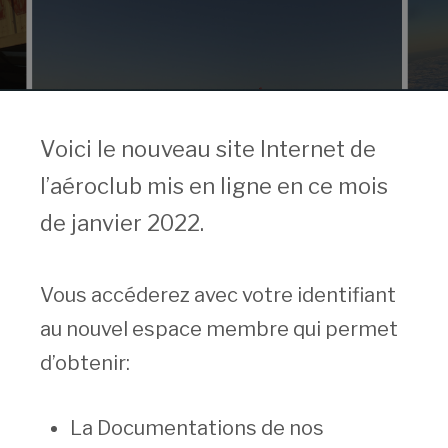
Voici le nouveau site Internet de
l’aéroclub mis en ligne en ce mois
de janvier 2022.
Vous accéderez avec votre identifiant
au nouvel espace membre qui permet
d’obtenir:
La Documentations de nos