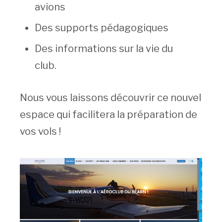
avions
Des supports pédagogiques
Des informations sur la vie du
club.
Nous vous laissons découvrir ce nouvel
espace qui facilitera la préparation de
vos vols !